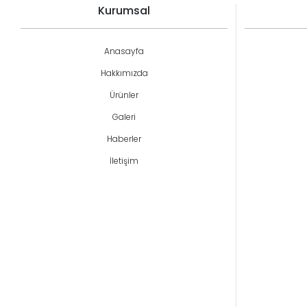
Kurumsal
Anasayfa
Hakkımızda
Ürünler
Galeri
Haberler
İletişim